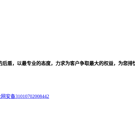
的后盾，以最专业的态度，力求为客户争取最大的权益，为您排
网安备31010702008442