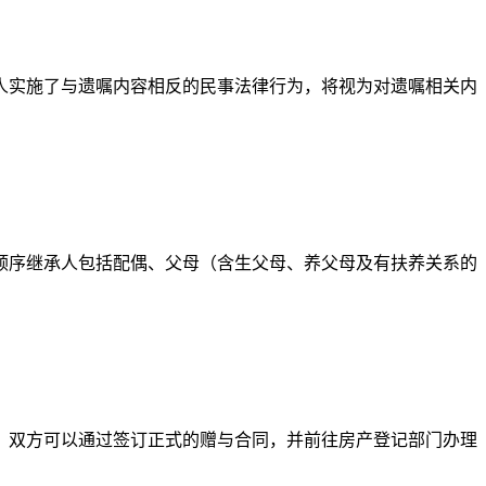
人实施了与遗嘱内容相反的民事法律行为，将视为对遗嘱相关内
顺序继承人包括配偶、父母（含生父母、养父母及有扶养关系的
，双方可以通过签订正式的赠与合同，并前往房产登记部门办理