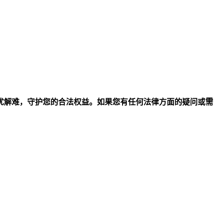
忧解难，守护您的合法权益。如果您有任何法律方面的疑问或需