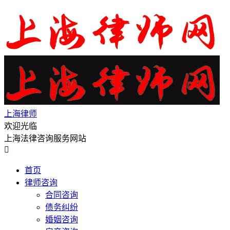
上海律师
欢迎光临
上海法律咨询服务网站

首页
律师咨询
合同咨询
债务纠纷
婚姻咨询