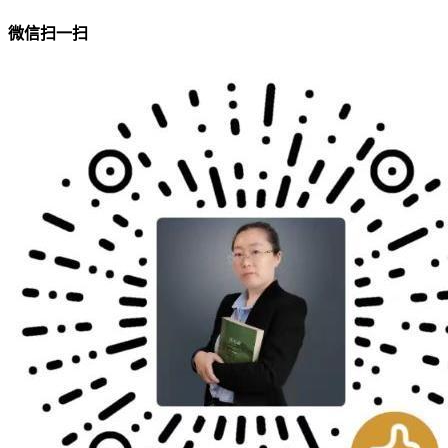
微信扫一扫