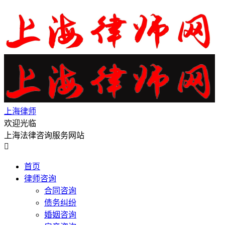
上海律师
欢迎光临
上海法律咨询服务网站

首页
律师咨询
合同咨询
债务纠纷
婚姻咨询