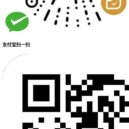
支付宝扫一扫