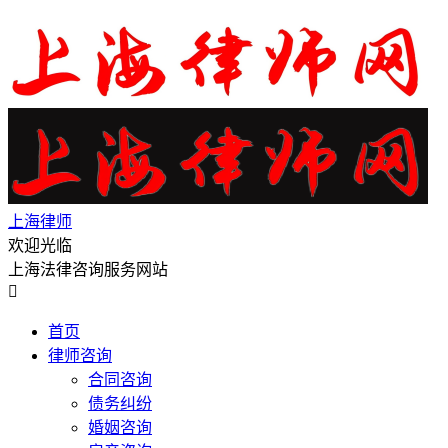
上海律师
欢迎光临
上海法律咨询服务网站

首页
律师咨询
合同咨询
债务纠纷
婚姻咨询