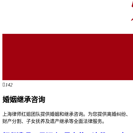

142
婚姻继承咨询
上海律师红姐团队提供婚姻和继承咨询。为您提供离婚纠纷、
财产分割、子女抚养及遗产继承等全面法律服务。