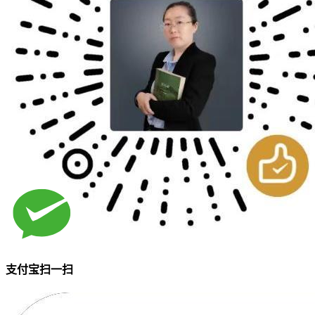
支付宝扫一扫