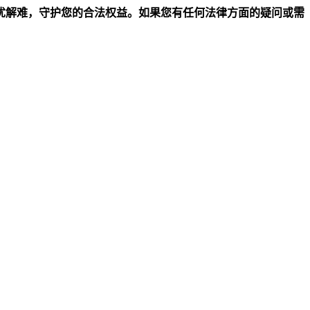
忧解难，守护您的合法权益。如果您有任何法律方面的疑问或需