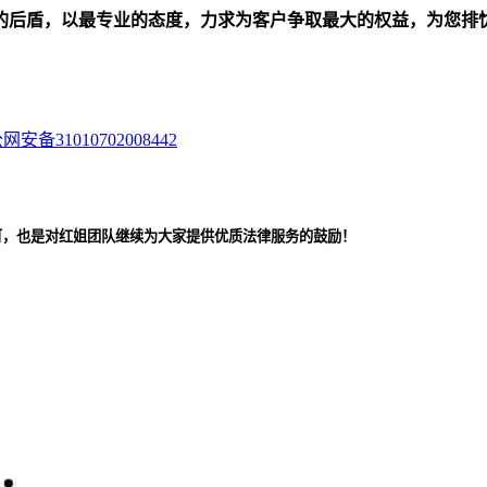
的后盾，以最专业的态度，力求为客户争取最大的权益，为您排
网安备31010702008442
可，也是对红姐团队继续为大家提供优质法律服务的鼓励！