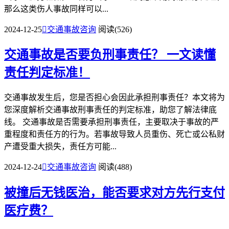
那么这类伤人事故同样可以...
2024-12-25

交通事故咨询
阅读(526)
交通事故是否要负刑事责任？
一文读懂
责任判定标准！
交通事故发生后，您是否担心会因此承担刑事责任？本文将为
您深度解析交通事故刑事责任的判定标准，助您了解法律底
线。 交通事故是否需要承担刑事责任，主要取决于事故的严
重程度和责任方的行为。若事故导致人员重伤、死亡或公私财
产遭受重大损失，责任方可能...
2024-12-24

交通事故咨询
阅读(488)
被撞后无钱医治，能否要求对方先行支付
医疗费？