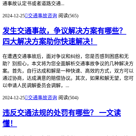
通事故认定书或者道路交通...
2024-12-25

交通事故咨询
阅读(565)
发生交通事故，争议解决方案有哪些？
四大解决方案助你快速解决！
在遭遇交通事故后，面对争议和纠纷，您是否感到困惑和无
助？别担心，本文将为您全面解析交通事故争议的几种解决方
案。首先，自行达成和解是一种快速、高效的方式，双方可以
通过协商，达成满意的赔偿协议。其次，如果和解无望，您可
以申请人民调解委员会调解，...
2024-12-25

交通事故咨询
阅读(504)
违反交通法规的处罚有哪些？
一文读
懂！