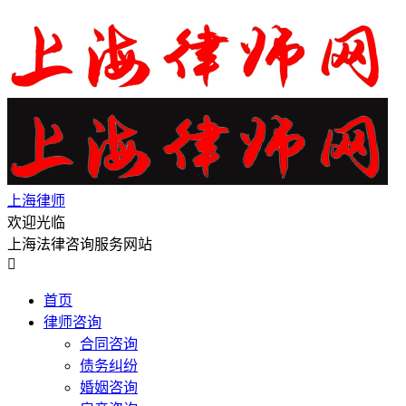
上海律师
欢迎光临
上海法律咨询服务网站

首页
律师咨询
合同咨询
债务纠纷
婚姻咨询