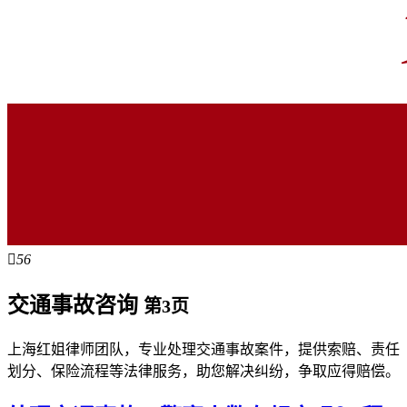

56
交通事故咨询
第3页
上海红姐律师团队，专业处理交通事故案件，提供索赔、责任
划分、保险流程等法律服务，助您解决纠纷，争取应得赔偿。