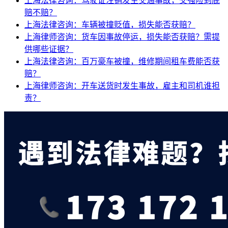
上海法律咨询：驾驶证注销发生交通事故，交强险到底
赔不赔？
上海法律咨询：车辆被撞贬值，损失能否获赔？
上海律师咨询：货车因事故停运，损失能否获赔？需提
供哪些证据？
上海法律咨询：百万豪车被撞，维修期间租车费能否获
赔？
上海律师咨询：开车送货时发生事故，雇主和司机谁担
责？