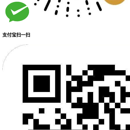
支付宝扫一扫