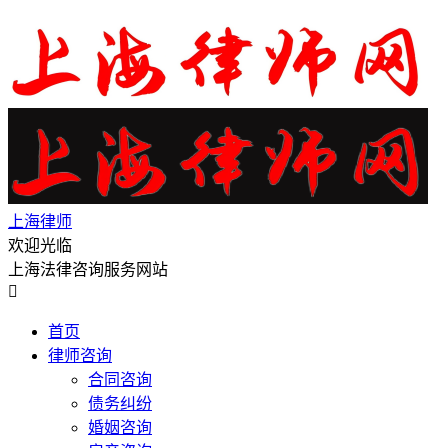
上海律师
欢迎光临
上海法律咨询服务网站

首页
律师咨询
合同咨询
债务纠纷
婚姻咨询