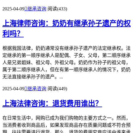
2025-04-09

继承咨询
阅读(433)
上海律师咨询：奶奶有继承孙子遗产的权
利吗？
根据我国法律，奶奶通常没有继承孙子遗产的法定继承权。法
定继承的第一顺序继承人是配偶、子女、父母，第二顺序继承
人是兄弟姐妹、祖父母、外祖父母。奶奶作为孙子的祖父母，
属于第二顺序继承人，但在有第一顺序继承人的情况下，奶奶
无法直接继承孙子的遗产。...
2025-04-09

继承咨询
阅读(449)
上海法律咨询：退货费用谁出？
在日常生活中，网购已成为我们购物的主要方式之一。然而，
当消费者收到商品后，如果发现商品存在质量问题或不符合预
期，往往需要进行退货。那么，退货的费用究竟应该由谁来承