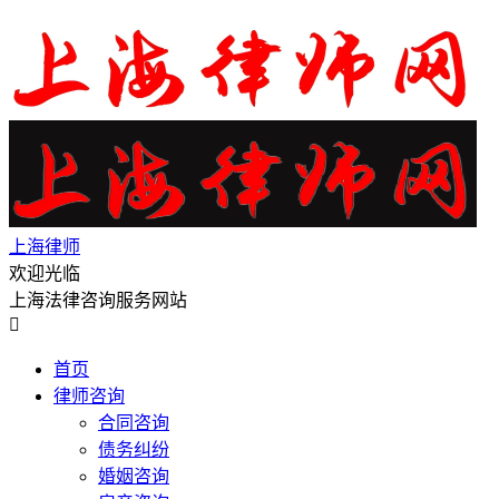
上海律师
欢迎光临
上海法律咨询服务网站

首页
律师咨询
合同咨询
债务纠纷
婚姻咨询