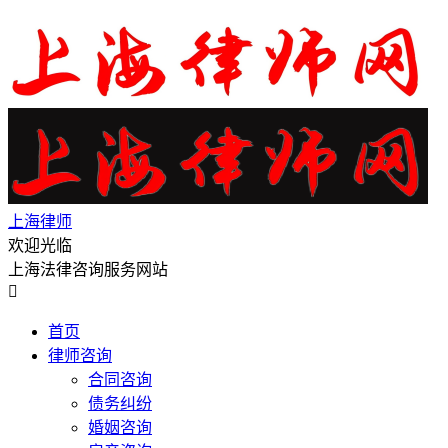
上海律师
欢迎光临
上海法律咨询服务网站

首页
律师咨询
合同咨询
债务纠纷
婚姻咨询