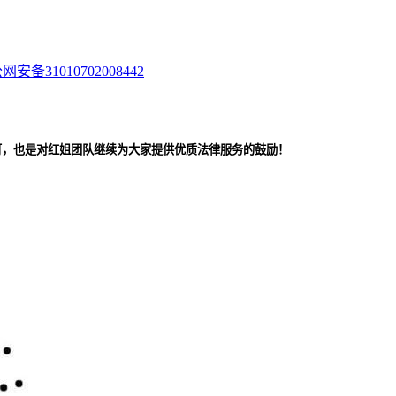
网安备31010702008442
可，也是对红姐团队继续为大家提供优质法律服务的鼓励！