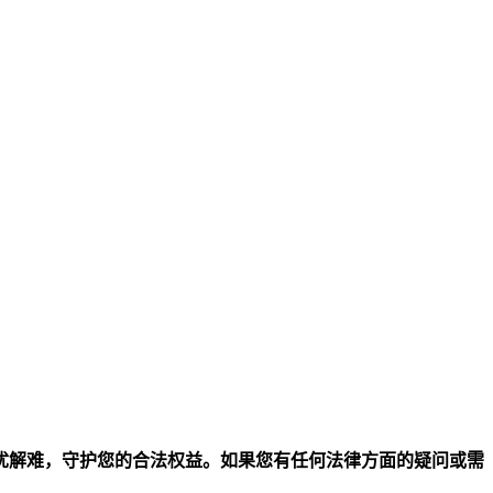
忧解难，守护您的合法权益。如果您有任何法律方面的疑问或需