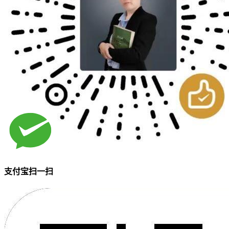
支付宝扫一扫