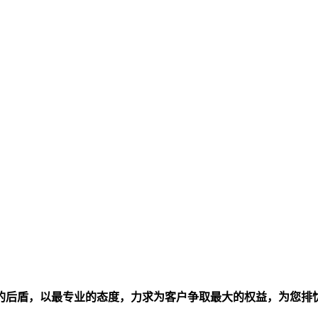
的后盾，以最专业的态度，力求为客户争取最大的权益，为您排