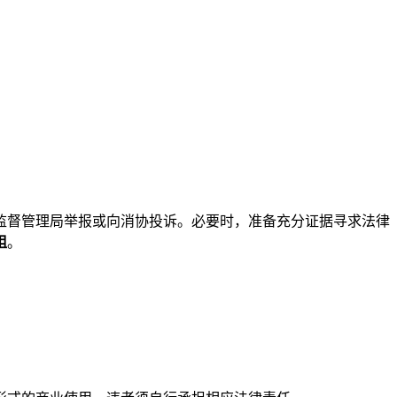
监督管理局举报或向消协投诉。必要时，准备充分证据寻求法律
姐
。