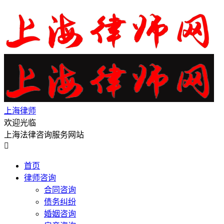
上海律师
欢迎光临
上海法律咨询服务网站

首页
律师咨询
合同咨询
债务纠纷
婚姻咨询