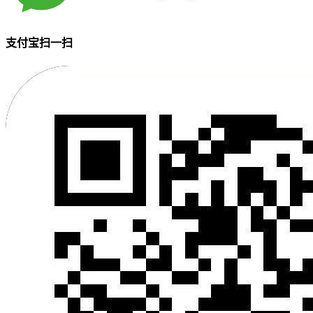
支付宝扫一扫