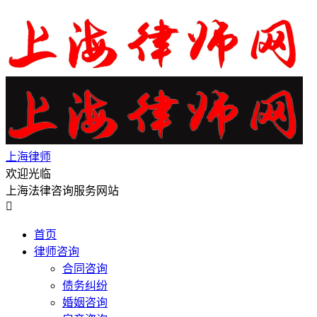
上海律师
欢迎光临
上海法律咨询服务网站

首页
律师咨询
合同咨询
债务纠纷
婚姻咨询