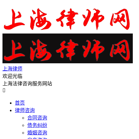
上海律师
欢迎光临
上海法律咨询服务网站

首页
律师咨询
合同咨询
债务纠纷
婚姻咨询