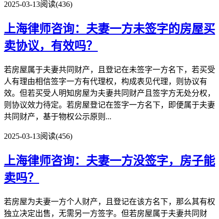
2025-03-13
阅读(436)
上海律师咨询：夫妻一方未签字的房屋买
卖协议，有效吗？
若房屋属于夫妻共同财产，且登记在未签字一方名下，若买受
人有理由相信签字一方有代理权，构成表见代理，则协议有
效。但若买受人明知房屋为夫妻共同财产且签字方无处分权，
则协议效力待定。若房屋登记在签字一方名下，即便属于夫妻
共同财产，基于物权公示原则...
2025-03-13
阅读(456)
上海律师咨询：夫妻一方没签字，房子能
卖吗？
若房屋为夫妻一方个人财产，且登记在该方名下，那么其有权
独立决定出售，无需另一方签字。但若房屋属于夫妻共同财