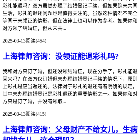
彩礼能退吗？双方虽然办理了结婚登记手续，但如果确未共同
生活，彩礼的退还问题也是值得关注的。虽然这种情况不完全
等同于未领证的情形，但在法律上也可以作为参考。如果你和
对方领了结婚证，但从未共...
2025-03-13
阅读(454)
上海律师咨询：没领证能退彩礼吗?
我和对方只订了婚，但还没领结婚证，现在分手了，彩礼能退
回来吗？在双方仅订婚但未办理结婚登记手续的情况下，原则
上彩礼是应当返还的。法律对于彩礼的退还有着明确的规定，
其中未办理结婚登记是彩礼退还的重要情形之一。如果你和对
方只是订了婚，并没有领取...
2025-03-13
阅读(415)
上海律师咨询：父母财产不给女儿，生病