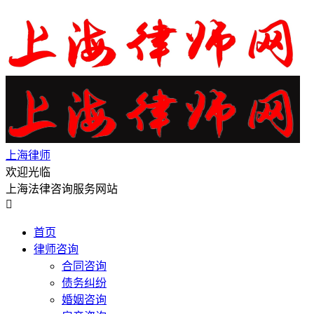
上海律师
欢迎光临
上海法律咨询服务网站

首页
律师咨询
合同咨询
债务纠纷
婚姻咨询