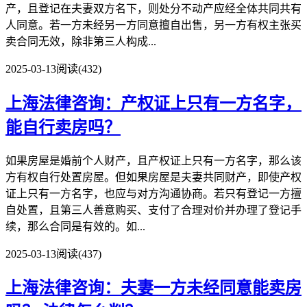
产，且登记在夫妻双方名下，则处分不动产应经全体共同共有
人同意。若一方未经另一方同意擅自出售，另一方有权主张买
卖合同无效，除非第三人构成...
2025-03-13
阅读(432)
上海法律咨询：产权证上只有一方名字，
能自行卖房吗？
如果房屋是婚前个人财产，且产权证上只有一方名字，那么该
方有权自行处置房屋。但如果房屋是夫妻共同财产，即使产权
证上只有一方名字，也应与对方沟通协商。若只有登记一方擅
自处置，且第三人善意购买、支付了合理对价并办理了登记手
续，那么合同是有效的。如...
2025-03-13
阅读(437)
上海法律咨询：夫妻一方未经同意能卖房