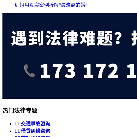
红姐用真实案例拆解“最难离的婚”
热门法律专题


交通事故咨询


借贷纠纷咨询