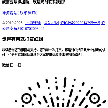
或需要法律援助，欢迎随时联系我们！
律师说法

联系律师

© 2010-2026
上海律师
网站地图
沪ICP备2023014295号-5
沪
公网安备31010702008442
觉得有用就打赏红姐
非常感谢您的慷慨与支持，您的每一次打赏，都是对红姐团队专业付出的认
可，也是对红姐团队继续为大家提供优质法律服务的鼓励！
微信扫一扫