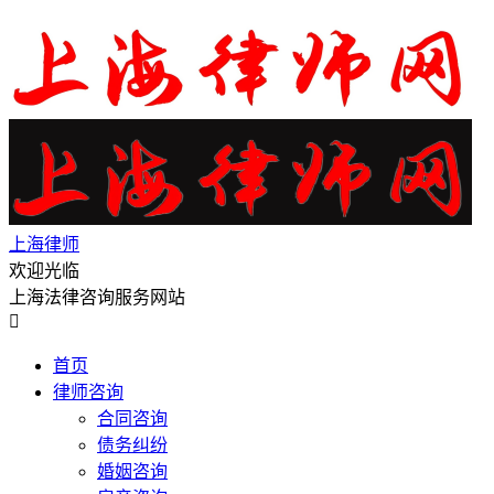
上海律师
欢迎光临
上海法律咨询服务网站

首页
律师咨询
合同咨询
债务纠纷
婚姻咨询