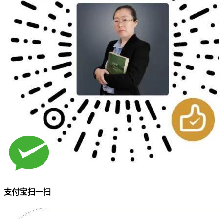
支付宝扫一扫