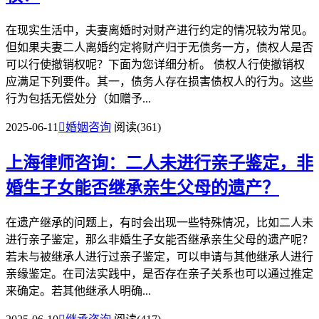
在现实生活中，夫妻离婚时对财产进行约定的情况较为常见。
但如果夫妻二人离婚约定将财产归于无债务一方，债权人是否
可以行使撤销权呢？下面为您详细分析。 债权人行使撤销权
应满足下列要件。其一，债务人存在损害债权人的行为。这些
行为包括无偿处分（如赠予...
2025-06-11

婚姻咨询
阅读(361)
上海律师咨询：二人未进行亲子鉴定，非
婚生子女能否继承亲生父母的遗产？
在遗产继承的问题上，有时会出现一些特殊情况，比如二人未
进行亲子鉴定，那么非婚生子女能否继承亲生父母的遗产呢？
若未与被继承人进行过亲子鉴定，可以申请与其他继承人进行
亲缘鉴定。在司法实践中，是否存在亲子关系也可以通过推定
来确定。若其他继承人明确...