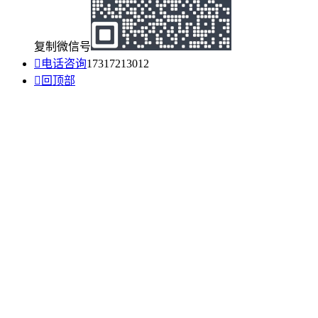
复制微信号

电话咨询
17317213012

回顶部