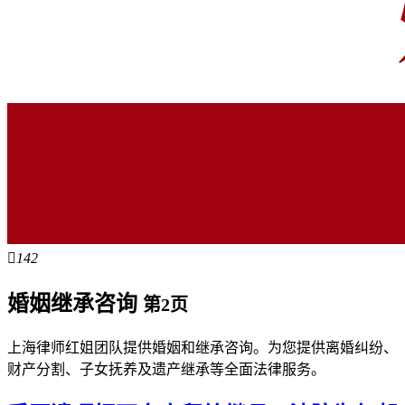

142
婚姻继承咨询
第2页
上海律师红姐团队提供婚姻和继承咨询。为您提供离婚纠纷、
财产分割、子女抚养及遗产继承等全面法律服务。