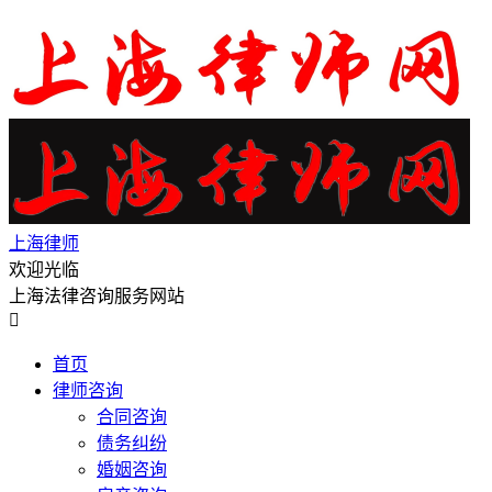
上海律师
欢迎光临
上海法律咨询服务网站

首页
律师咨询
合同咨询
债务纠纷
婚姻咨询