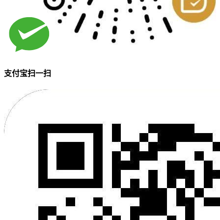
支付宝扫一扫