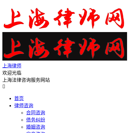
上海律师
欢迎光临
上海法律咨询服务网站

首页
律师咨询
合同咨询
债务纠纷
婚姻咨询