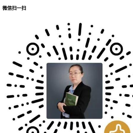
微信扫一扫