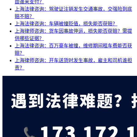
由谁来支付？
上海法律咨询：驾驶证注销发生交通事故，交强险到底
赔不赔？
上海法律咨询：车辆被撞贬值，损失能否获赔？
上海律师咨询：货车因事故停运，损失能否获赔？需提
供哪些证据？
上海法律咨询：百万豪车被撞，维修期间租车费能否获
赔？
上海律师咨询：开车送货时发生事故，雇主和司机谁担
责？