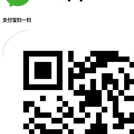
支付宝扫一扫