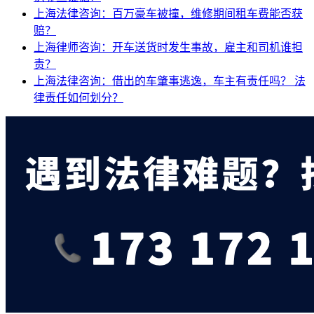
上海法律咨询：百万豪车被撞，维修期间租车费能否获
赔？
上海律师咨询：开车送货时发生事故，雇主和司机谁担
责？
上海法律咨询：借出的车肇事逃逸，车主有责任吗？
法
律责任如何划分？