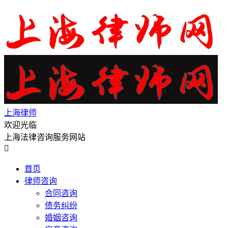
上海律师
欢迎光临
上海法律咨询服务网站

首页
律师咨询
合同咨询
债务纠纷
婚姻咨询