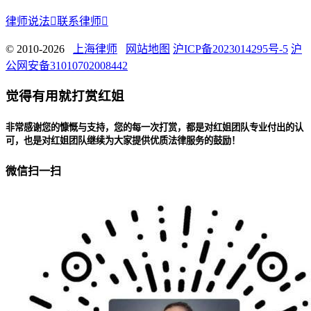
律师说法

联系律师

© 2010-2026
上海律师
网站地图
沪ICP备2023014295号-5
沪
公网安备31010702008442
觉得有用就打赏红姐
非常感谢您的慷慨与支持，您的每一次打赏，都是对红姐团队专业付出的认
可，也是对红姐团队继续为大家提供优质法律服务的鼓励！
微信扫一扫