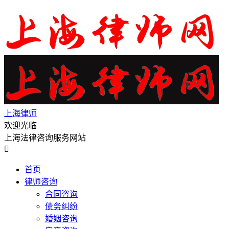
上海律师
欢迎光临
上海法律咨询服务网站

首页
律师咨询
合同咨询
债务纠纷
婚姻咨询