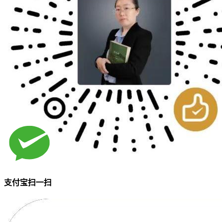
支付宝扫一扫