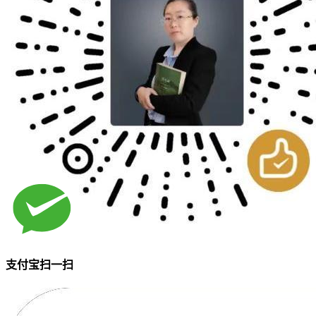
支付宝扫一扫