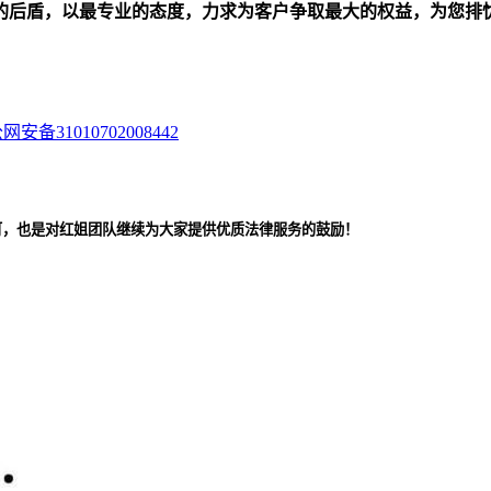
的后盾，以最专业的态度，力求为客户争取最大的权益，为您排
网安备31010702008442
可，也是对红姐团队继续为大家提供优质法律服务的鼓励！