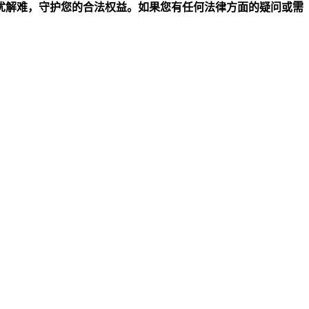
忧解难，守护您的合法权益。如果您有任何法律方面的疑问或需