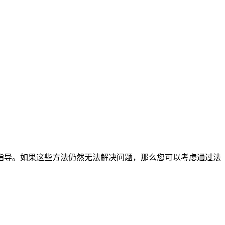
指导。如果这些方法仍然无法解决问题，那么您可以考虑通过法