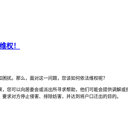
维权！
和困扰。那么，面对这一问题，您该如何依法维权呢？
果，您可以向居委会或派出所寻求帮助，他们可能会提供调解或
，要求对方停止侵害、排除妨害，并达到将户口迁出的目的。