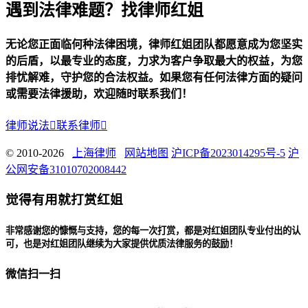
遇到法律难题？找律师红姐
无论您正面临何种法律困境，律师红姐团队都愿意成为您坚实
的后盾，以最专业的态度，力求为客户争取最大的权益，为您
排忧解难，守护您的合法权益。如果您有任何法律方面的疑问
或需要法律援助，欢迎随时联系我们！
律师说法

联系律师

© 2010-2026
上海律师
网站地图
沪ICP备2023014295号-5
沪
公网安备31010702008442
觉得有用就打赏红姐
非常感谢您的慷慨与支持，您的每一次打赏，都是对红姐团队专业付出的认
可，也是对红姐团队继续为大家提供优质法律服务的鼓励！
微信扫一扫