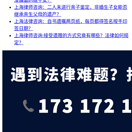
没露面的继子女？
上海律师咨询：二人未进行亲子鉴定，非婚生子女能否
继承亲生父母的遗产？
上海法律咨询：自书遗嘱两页纸，每页都得签名按手印
签日期？
上海律师咨询:接受遗赠的方式究竟有哪些？法律如何规
定？