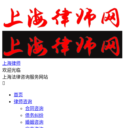
上海律师
欢迎光临
上海法律咨询服务网站

首页
律师咨询
合同咨询
债务纠纷
婚姻咨询