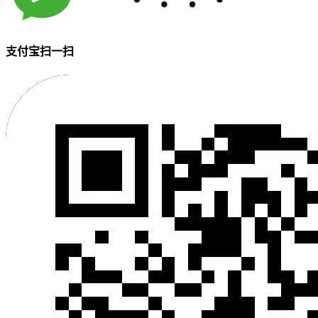
支付宝扫一扫