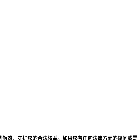
忧解难，守护您的合法权益。如果您有任何法律方面的疑问或需