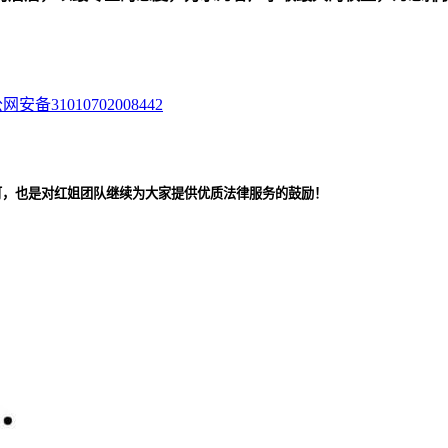
网安备31010702008442
可，也是对红姐团队继续为大家提供优质法律服务的鼓励！