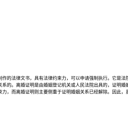
制作的法律文书，具有法律约束力，可以申请强制执行。它是法
关系的。离婚证明是由婚姻登记机关或人民法院出具的，证明婚
束力，而离婚证明则主要侧重于证明婚姻关系已经解除。因此，