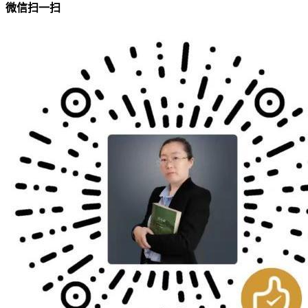
微信扫一扫