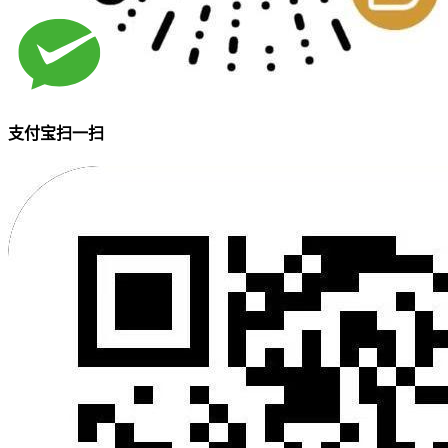
支付宝扫一扫