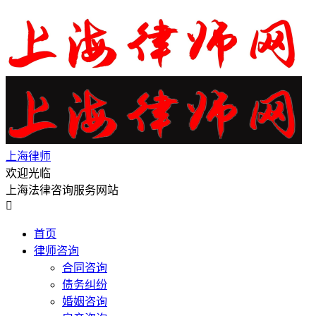
上海律师
欢迎光临
上海法律咨询服务网站

首页
律师咨询
合同咨询
债务纠纷
婚姻咨询