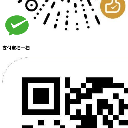
支付宝扫一扫