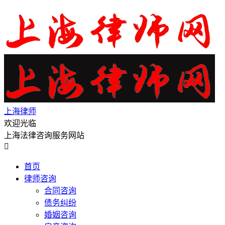
上海律师
欢迎光临
上海法律咨询服务网站

首页
律师咨询
合同咨询
债务纠纷
婚姻咨询