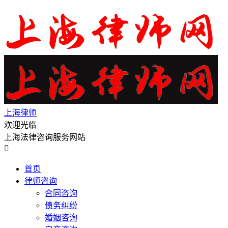
上海律师
欢迎光临
上海法律咨询服务网站

首页
律师咨询
合同咨询
债务纠纷
婚姻咨询