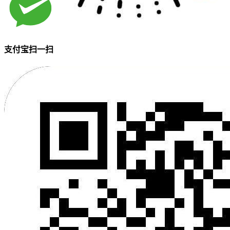
支付宝扫一扫