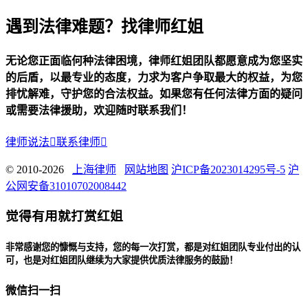
遇到法律难题？找律师红姐
无论您正面临何种法律困境，律师红姐团队都愿意成为您坚实
的后盾，以最专业的态度，力求为客户争取最大的权益，为您
排忧解难，守护您的合法权益。如果您有任何法律方面的疑问
或需要法律援助，欢迎随时联系我们！
律师说法

联系律师

© 2010-2026
上海律师
网站地图
沪ICP备2023014295号-5
沪
公网安备31010702008442
觉得有用就打赏红姐
非常感谢您的慷慨与支持，您的每一次打赏，都是对红姐团队专业付出的认
可，也是对红姐团队继续为大家提供优质法律服务的鼓励！
微信扫一扫