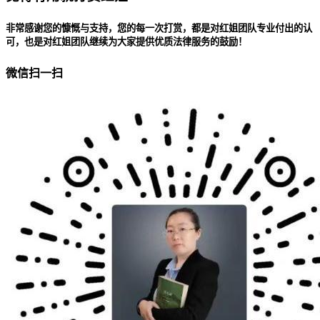
非常感谢您的慷慨与支持，您的每一次打赏，都是对红姐团队专业付出的认
可，也是对红姐团队继续为大家提供优质法律服务的鼓励！
微信扫一扫