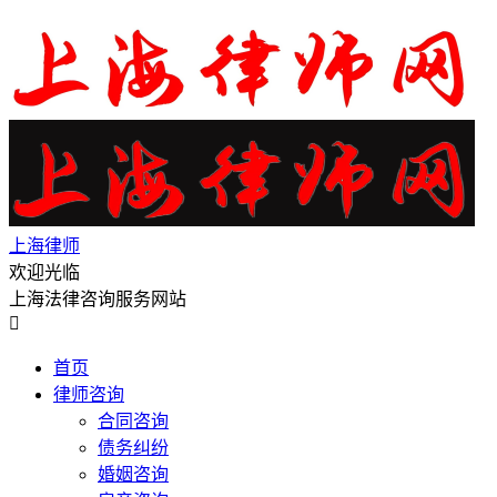
上海律师
欢迎光临
上海法律咨询服务网站

首页
律师咨询
合同咨询
债务纠纷
婚姻咨询