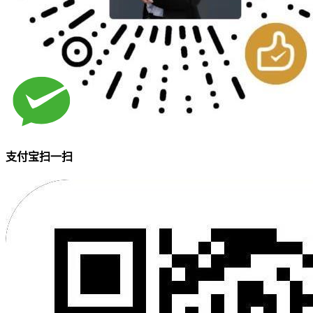
支付宝扫一扫