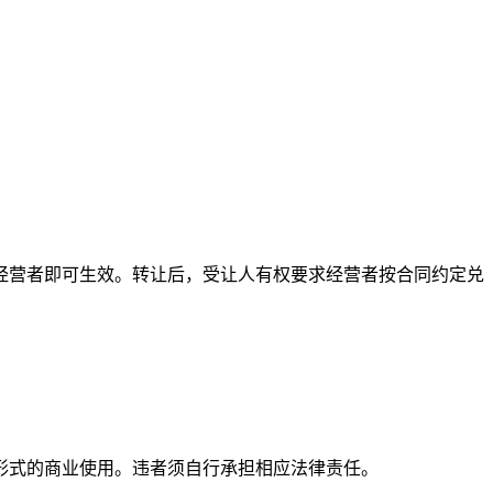
经营者即可生效。转让后，受让人有权要求经营者按合同约定兑
形式的商业使用。违者须自行承担相应法律责任。