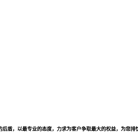
的后盾，以最专业的态度，力求为客户争取最大的权益，为您排