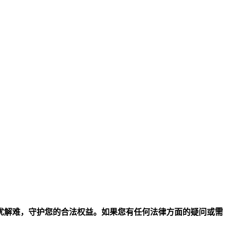
忧解难，守护您的合法权益。如果您有任何法律方面的疑问或需