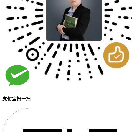
支付宝扫一扫