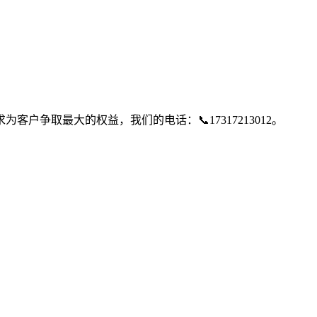
争取最大的权益，我们的电话：📞17317213012。