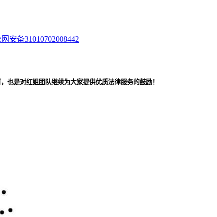
网安备31010702008442
可，也是对红姐团队继续为大家提供优质法律服务的鼓励！