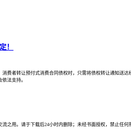
定！
！消费者转让预付式消费合同债权时，只需将债权转让通知送达
会依法支持。
交流之用。请于下载后24小时内删除；未经书面授权，禁止任何