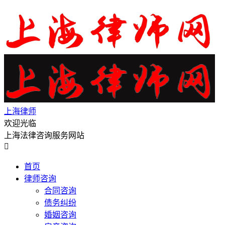
上海律师
欢迎光临
上海法律咨询服务网站

首页
律师咨询
合同咨询
债务纠纷
婚姻咨询