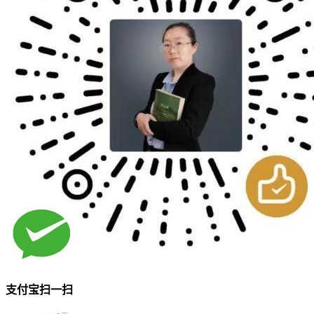
支付宝扫一扫