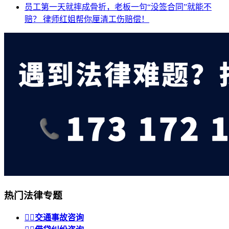
员工第一天就摔成骨折，老板一句“没签合同”就能不
赔？
律师红姐帮你厘清工伤赔偿！
热门法律专题


交通事故咨询