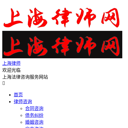
上海律师
欢迎光临
上海法律咨询服务网站

首页
律师咨询
合同咨询
债务纠纷
婚姻咨询