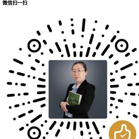
微信扫一扫