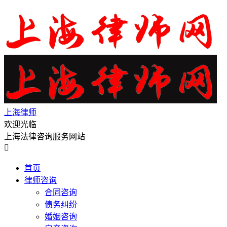
上海律师
欢迎光临
上海法律咨询服务网站

首页
律师咨询
合同咨询
债务纠纷
婚姻咨询