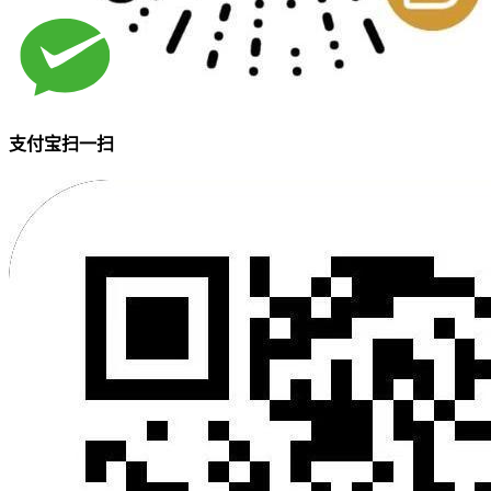
支付宝扫一扫