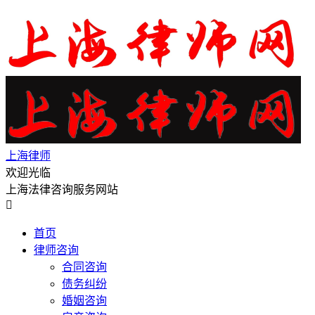
上海律师
欢迎光临
上海法律咨询服务网站

首页
律师咨询
合同咨询
债务纠纷
婚姻咨询