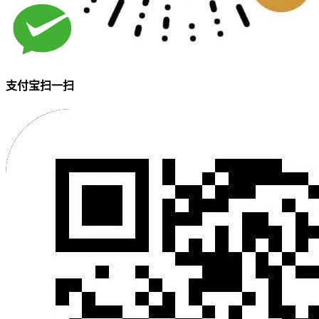
支付宝扫一扫