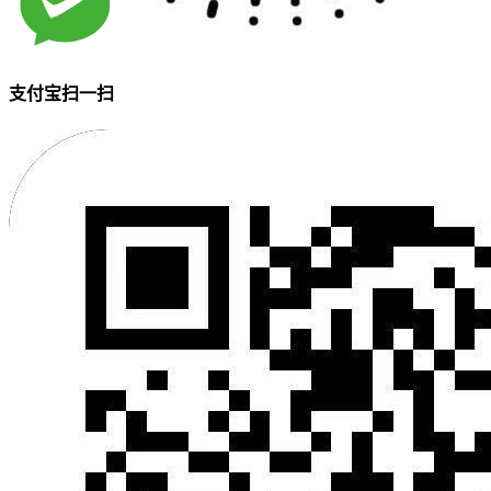
支付宝扫一扫