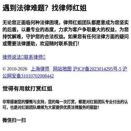
遇到法律难题？找律师红姐
无论您正面临何种法律困境，律师红姐团队都愿意成为您坚实
的后盾，以最专业的态度，力求为客户争取最大的权益，为您
排忧解难，守护您的合法权益。如果您有任何法律方面的疑问
或需要法律援助，欢迎随时联系我们！
律师说法

联系律师

© 2010-2026
上海律师
网站地图
沪ICP备2023014295号-5
沪
公网安备31010702008442
觉得有用就打赏红姐
非常感谢您的慷慨与支持，您的每一次打赏，都是对红姐团队专业付出的认
可，也是对红姐团队继续为大家提供优质法律服务的鼓励！
微信扫一扫