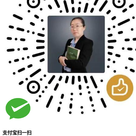
支付宝扫一扫