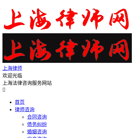
上海律师
欢迎光临
上海法律咨询服务网站

首页
律师咨询
合同咨询
债务纠纷
婚姻咨询