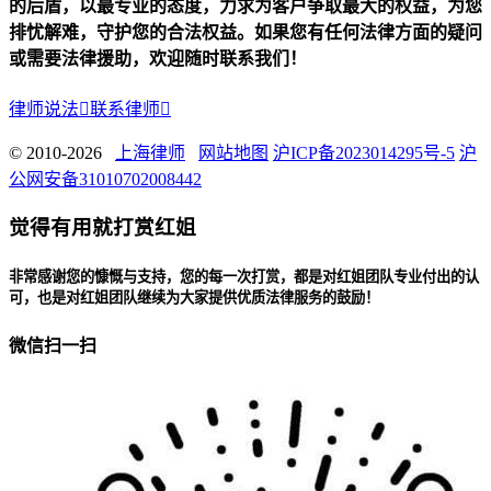
的后盾，以最专业的态度，力求为客户争取最大的权益，为您
排忧解难，守护您的合法权益。如果您有任何法律方面的疑问
或需要法律援助，欢迎随时联系我们！
律师说法

联系律师

© 2010-2026
上海律师
网站地图
沪ICP备2023014295号-5
沪
公网安备31010702008442
觉得有用就打赏红姐
非常感谢您的慷慨与支持，您的每一次打赏，都是对红姐团队专业付出的认
可，也是对红姐团队继续为大家提供优质法律服务的鼓励！
微信扫一扫