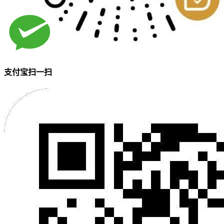
支付宝扫一扫