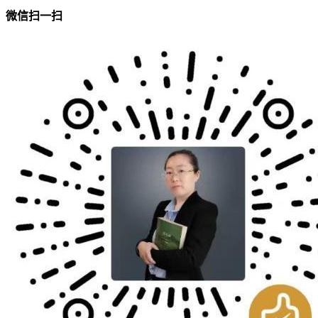
微信扫一扫