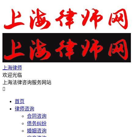
上海律师
欢迎光临
上海法律咨询服务网站

首页
律师咨询
合同咨询
债务纠纷
婚姻咨询