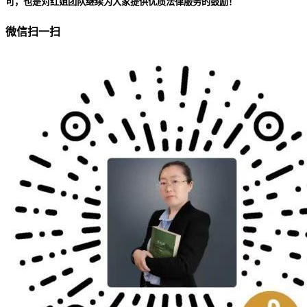
可，也是对红姐团队继续为大家提供优质法律服务的鼓励！
微信扫一扫