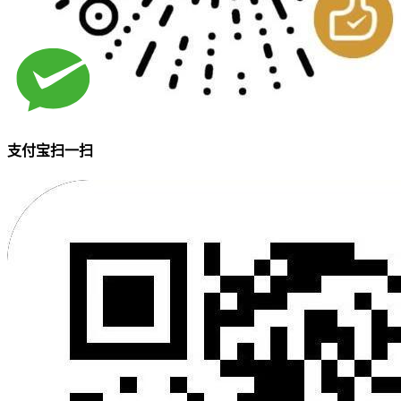
支付宝扫一扫