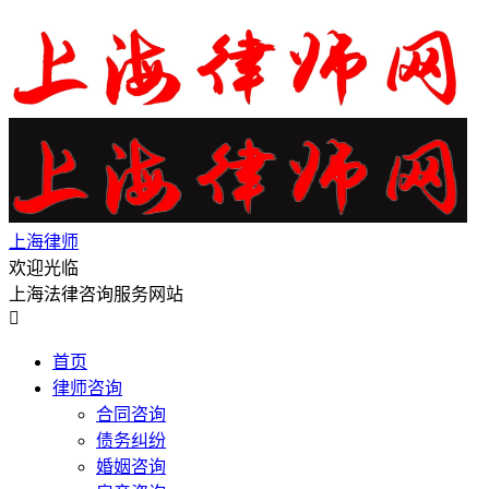
上海律师
欢迎光临
上海法律咨询服务网站

首页
律师咨询
合同咨询
债务纠纷
婚姻咨询