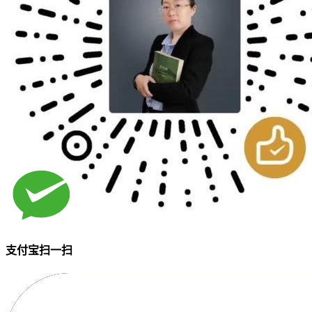
支付宝扫一扫