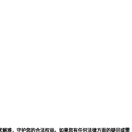
忧解难，守护您的合法权益。如果您有任何法律方面的疑问或需