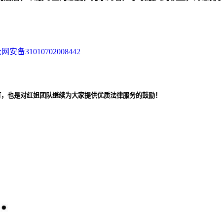
网安备31010702008442
可，也是对红姐团队继续为大家提供优质法律服务的鼓励！