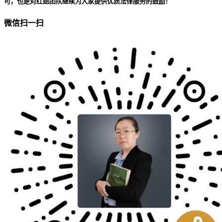
可，也是对红姐团队继续为大家提供优质法律服务的鼓励！
微信扫一扫