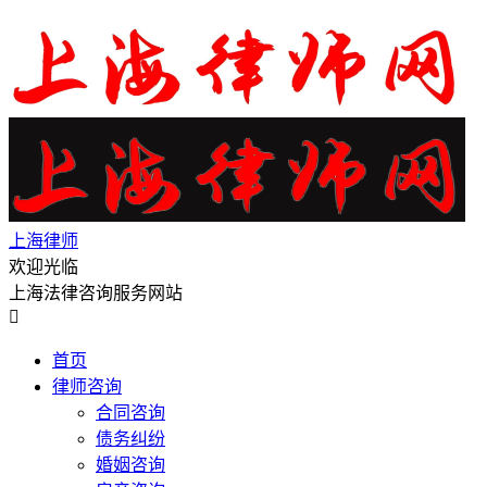
上海律师
欢迎光临
上海法律咨询服务网站

首页
律师咨询
合同咨询
债务纠纷
婚姻咨询