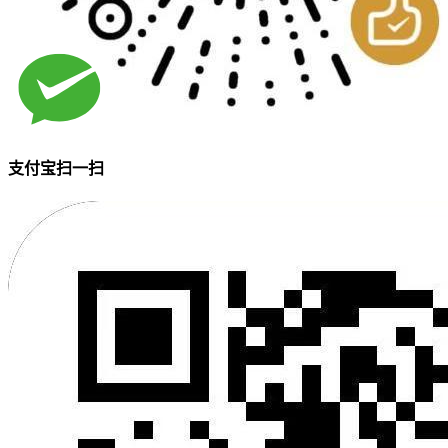
支付宝扫一扫