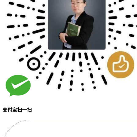
支付宝扫一扫