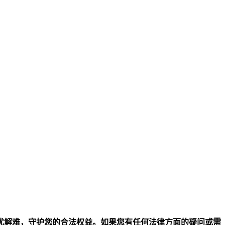
忧解难，守护您的合法权益。如果您有任何法律方面的疑问或需