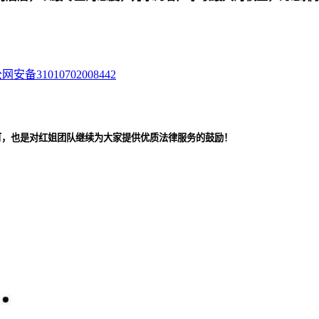
网安备31010702008442
可，也是对红姐团队继续为大家提供优质法律服务的鼓励！