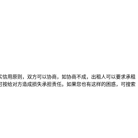
实信用原则，双方可以协商，如协商不成，出租人可以要求承租
可按给对方造成损失承担责任。如果您也有这样的困惑，可搜索