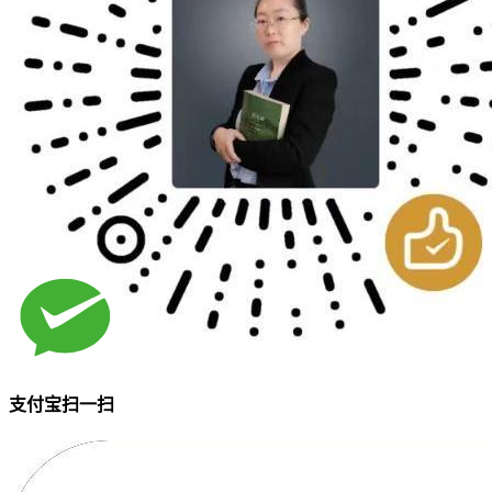
支付宝扫一扫