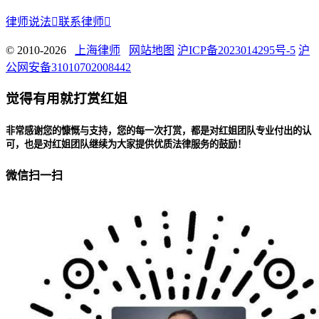
律师说法

联系律师

© 2010-2026
上海律师
网站地图
沪ICP备2023014295号-5
沪
公网安备31010702008442
觉得有用就打赏红姐
非常感谢您的慷慨与支持，您的每一次打赏，都是对红姐团队专业付出的认
可，也是对红姐团队继续为大家提供优质法律服务的鼓励！
微信扫一扫