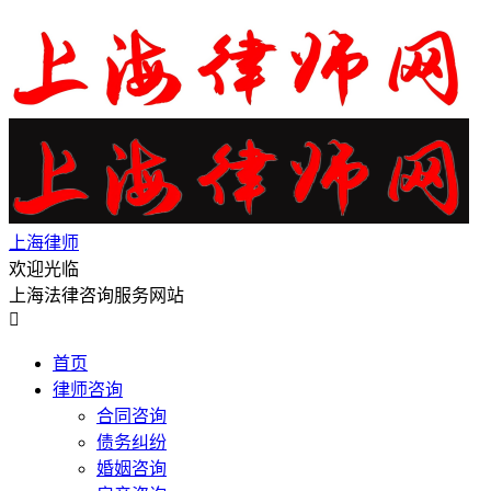
上海律师
欢迎光临
上海法律咨询服务网站

首页
律师咨询
合同咨询
债务纠纷
婚姻咨询