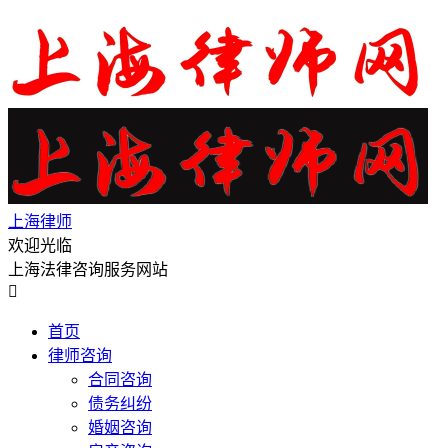
上海律师
欢迎光临
上海法律咨询服务网站

首页
律师咨询
合同咨询
债务纠纷
婚姻咨询