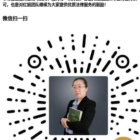
可，也是对红姐团队继续为大家提供优质法律服务的鼓励！
微信扫一扫