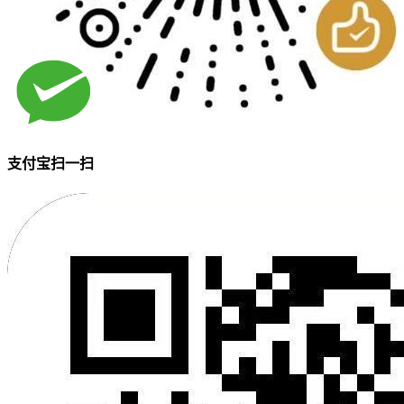
支付宝扫一扫