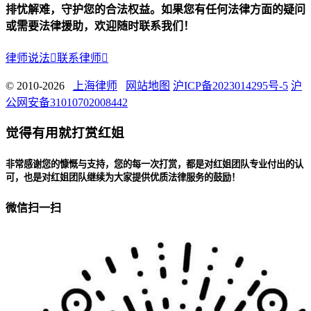
排忧解难，守护您的合法权益。如果您有任何法律方面的疑问
或需要法律援助，欢迎随时联系我们！
律师说法

联系律师

© 2010-2026
上海律师
网站地图
沪ICP备2023014295号-5
沪
公网安备31010702008442
觉得有用就打赏红姐
非常感谢您的慷慨与支持，您的每一次打赏，都是对红姐团队专业付出的认
可，也是对红姐团队继续为大家提供优质法律服务的鼓励！
微信扫一扫