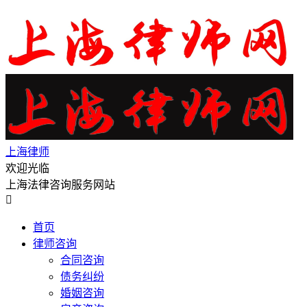
上海律师
欢迎光临
上海法律咨询服务网站

首页
律师咨询
合同咨询
债务纠纷
婚姻咨询