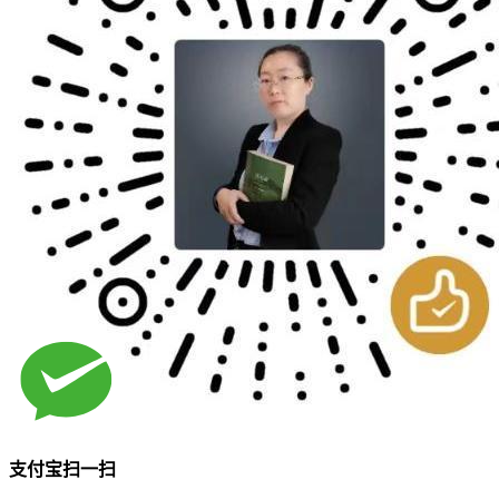
支付宝扫一扫