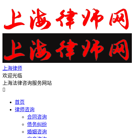
上海律师
欢迎光临
上海法律咨询服务网站

首页
律师咨询
合同咨询
债务纠纷
婚姻咨询