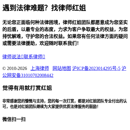
遇到法律难题？找律师红姐
无论您正面临何种法律困境，律师红姐团队都愿意成为您坚实
的后盾，以最专业的态度，力求为客户争取最大的权益，为您
排忧解难，守护您的合法权益。如果您有任何法律方面的疑问
或需要法律援助，欢迎随时联系我们！
律师说法

联系律师

© 2010-2026
上海律师
网站地图
沪ICP备2023014295号-5
沪
公网安备31010702008442
觉得有用就打赏红姐
非常感谢您的慷慨与支持，您的每一次打赏，都是对红姐团队专业付出的认
可，也是对红姐团队继续为大家提供优质法律服务的鼓励！
微信扫一扫