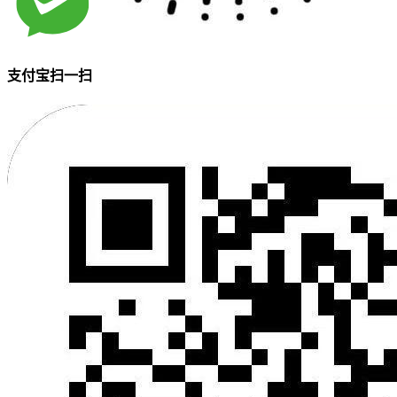
支付宝扫一扫