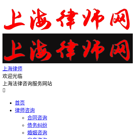
上海律师
欢迎光临
上海法律咨询服务网站

首页
律师咨询
合同咨询
债务纠纷
婚姻咨询