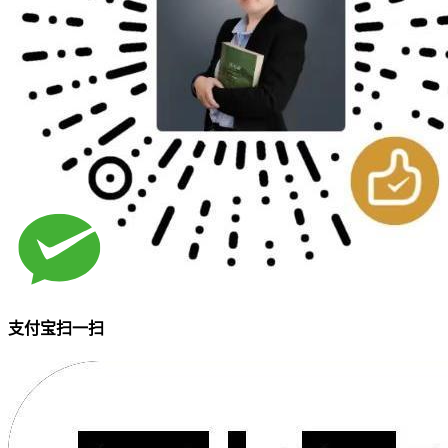
支付宝扫一扫