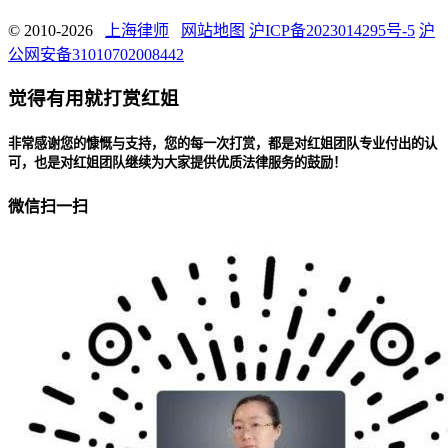
© 2010-2026
上海律师
网站地图
沪ICP备2023014295号-5
沪
公网安备31010702008442
觉得有用就打赏红姐
非常感谢您的慷慨与支持，您的每一次打赏，都是对红姐团队专业付出的认
可，也是对红姐团队继续为大家提供优质法律服务的鼓励！
微信扫一扫