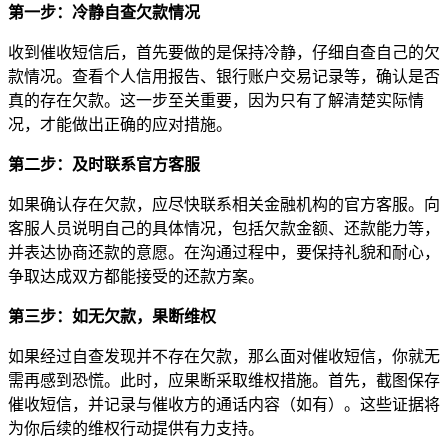
第一步：冷静自查欠款情况
收到催收短信后，首先要做的是保持冷静，仔细自查自己的欠
款情况。查看个人信用报告、银行账户交易记录等，确认是否
真的存在欠款。这一步至关重要，因为只有了解清楚实际情
况，才能做出正确的应对措施。
第二步：及时联系官方客服
如果确认存在欠款，应尽快联系相关金融机构的官方客服。向
客服人员说明自己的具体情况，包括欠款金额、还款能力等，
并表达协商还款的意愿。在沟通过程中，要保持礼貌和耐心，
争取达成双方都能接受的还款方案。
第三步：如无欠款，果断维权
如果经过自查发现并不存在欠款，那么面对催收短信，你就无
需再感到恐慌。此时，应果断采取维权措施。首先，截图保存
催收短信，并记录与催收方的通话内容（如有）。这些证据将
为你后续的维权行动提供有力支持。