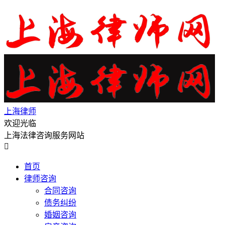
上海律师
欢迎光临
上海法律咨询服务网站

首页
律师咨询
合同咨询
债务纠纷
婚姻咨询