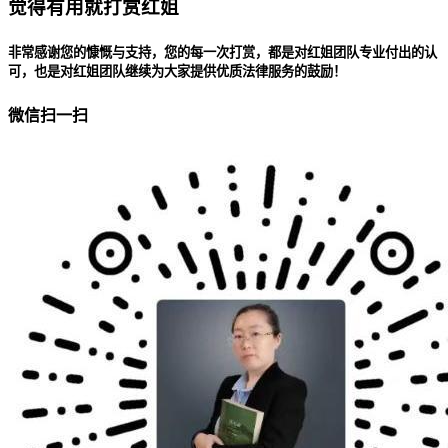
觉得有用就打赏红姐
非常感谢您的慷慨与支持，您的每一次打赏，都是对红姐团队专业付出的认
可，也是对红姐团队继续为大家提供优质法律服务的鼓励！
微信扫一扫