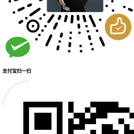
支付宝扫一扫