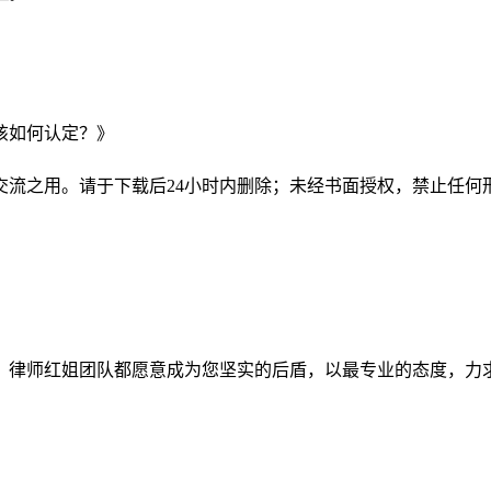
该如何认定？》
交流之用。请于下载后24小时内删除；未经书面授权，禁止任何
师红姐团队都愿意成为您坚实的后盾，以最专业的态度，力求为客户