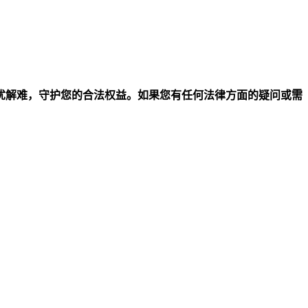
忧解难，守护您的合法权益。如果您有任何法律方面的疑问或需