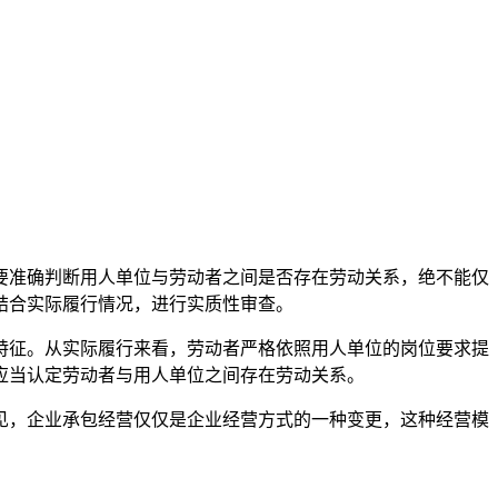
要准确判断用人单位与劳动者之间是否存在劳动关系，绝不能仅
结合实际履行情况，进行实质性审查。
特征。从实际履行来看，劳动者严格依照用人单位的岗位要求提
应当认定劳动者与用人单位之间存在劳动关系。
见，企业承包经营仅仅是企业经营方式的一种变更，这种经营模