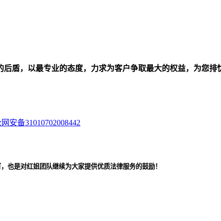
的后盾，以最专业的态度，力求为客户争取最大的权益，为您排
网安备31010702008442
可，也是对红姐团队继续为大家提供优质法律服务的鼓励！