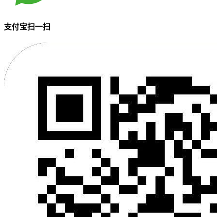
支付宝扫一扫