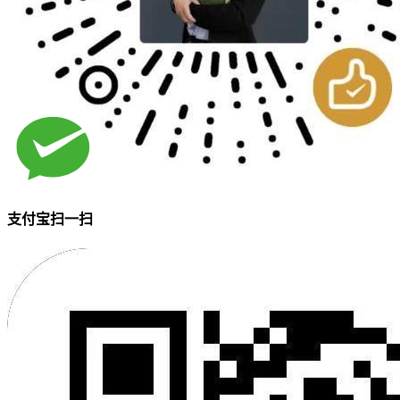
支付宝扫一扫