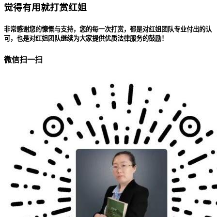
觉得有用就打赏红姐
非常感谢您的慷慨与支持，您的每一次打赏，都是对红姐团队专业付出的认
可，也是对红姐团队继续为大家提供优质法律服务的鼓励！
微信扫一扫