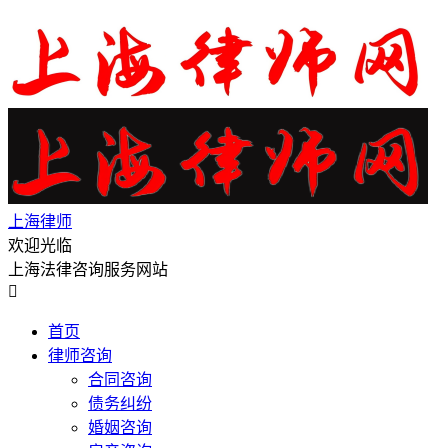
上海律师
欢迎光临
上海法律咨询服务网站

首页
律师咨询
合同咨询
债务纠纷
婚姻咨询