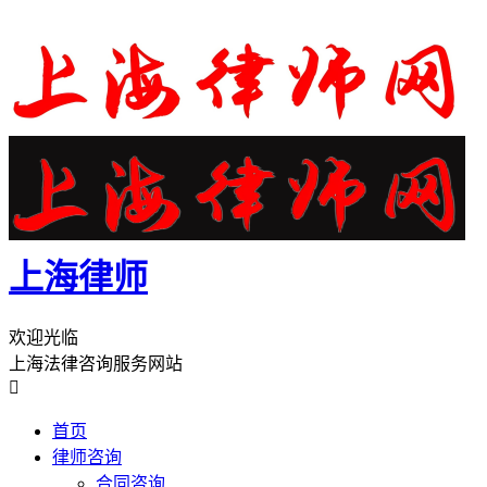
上海律师
欢迎光临
上海法律咨询服务网站

首页
律师咨询
合同咨询