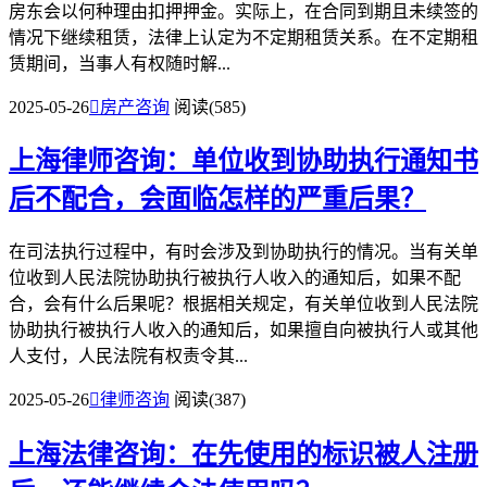
房东会以何种理由扣押押金。实际上，在合同到期且未续签的
情况下继续租赁，法律上认定为不定期租赁关系。在不定期租
赁期间，当事人有权随时解...
2025-05-26

房产咨询
阅读(585)
上海律师咨询：单位收到协助执行通知书
后不配合，会面临怎样的严重后果？
在司法执行过程中，有时会涉及到协助执行的情况。当有关单
位收到人民法院协助执行被执行人收入的通知后，如果不配
合，会有什么后果呢？根据相关规定，有关单位收到人民法院
协助执行被执行人收入的通知后，如果擅自向被执行人或其他
人支付，人民法院有权责令其...
2025-05-26

律师咨询
阅读(387)
上海法律咨询：在先使用的标识被人注册