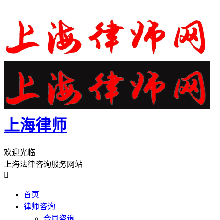
上海律师
欢迎光临
上海法律咨询服务网站

首页
律师咨询
合同咨询